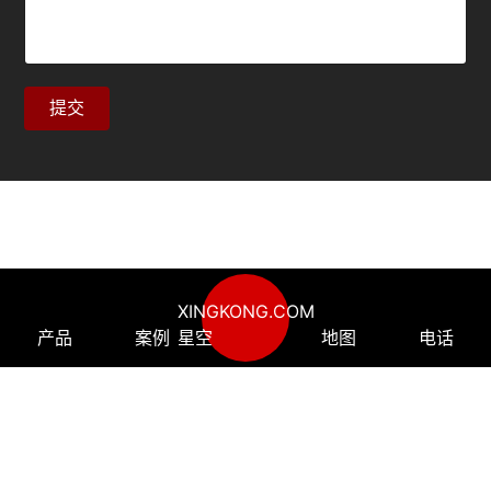
提交
XINGKONG.COM
产品
案例
地图
电话
星空
乐鱼·体育（中国）官方网站-LEYU SPORTS
足球体育(中国)体
育·官方网站
KY.COM-开云（中国）
手机买球平台-手机买球
（中国）一站式服务官网
米兰体育（中国）官方网站-MILAN
SPORTS
世界杯下单网站-世界杯(中国)
乐鱼·体育-乐鱼（中
国）一站式服务官方网站
乐动网站网页版-乐动online（中国）
半岛网页版-半岛（中国）
乐鱼网页版·官方站网站-乐鱼