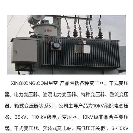
XINGKONG.COM星空 产品包括各种变压器、干式变压
器、电力变压器、油浸电力变压器、特种变压器、整流变压
器、箱式变压器等系列，公司主导产品为10kV级配电变压
器、35kV、110 kV级电力变压器、10kV级非晶合金变压
器、干式变压器、预装式变电站、高低压开关柜 、6~10kV