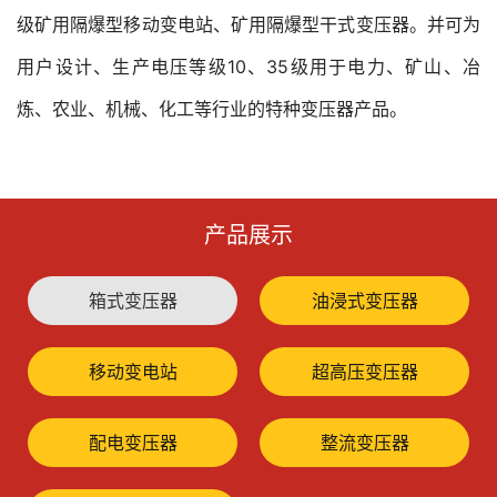
级矿用隔爆型移动变电站、矿用隔爆型干式变压器。并可为
用户设计、生产电压等级10、35级用于电力、矿山、冶
炼、农业、机械、化工等行业的特种变压器产品。
产品展示
箱式变压器
油浸式变压器
移动变电站
超高压变压器
配电变压器
整流变压器