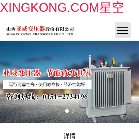
XINGKONG.COM星空
XINGKONG.COM星空
XINGKONG.COM星空
XINGKONG.COM星空
产品展示
联系我们
详情