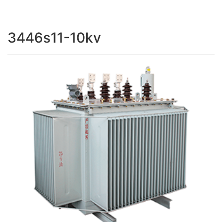
3446s11-10kv