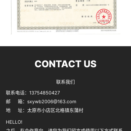
CONTACT US
联系我们
联系电话：13754850427
邮 箱：sxywb2006@163.com
地 址：太原市小店区北格镇东蒲村
HELLO!
之后，有合作意向，请您为我们留言或使用以下方式联系