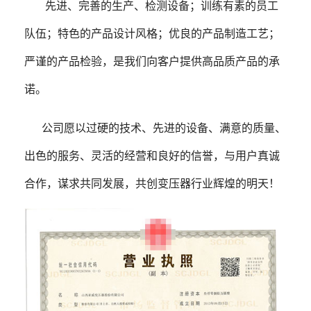
先进、完善的生产、检测设备；训练有素的员工
队伍；特色的产品设计风格；优良的产品制造工艺；
严谨的产品检验，是我们向客户提供高品质产品的承
诺。
公司愿以过硬的技术、先进的设备、满意的质量、
出色的服务、灵活的经营和良好的信誉，与用户真诚
合作，谋求共同发展，共创变压器行业辉煌的明天！