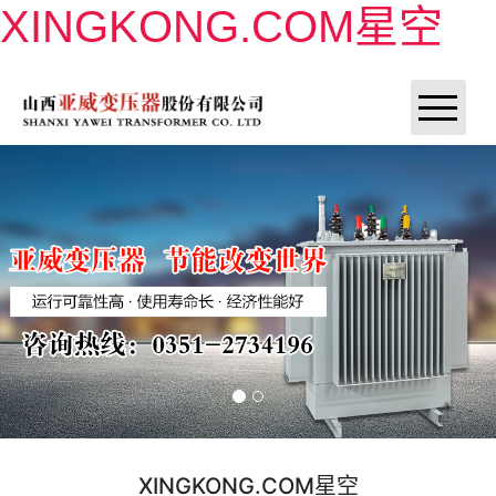
XINGKONG.COM星空
XINGKONG.COM星空
XINGKONG.COM星空
XINGKONG.COM星空
产品展示
联系我们
XINGKONG.COM星空