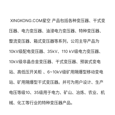
XINGKONG.COM星空 产品包括各种变压器、干式变
压器、电力变压器、油浸电力变压器、特种变压器、
整流变压器、箱式变压器等系列，公司主导产品为
10kV级配电变压器、35kV、110 kV级电力变压器、
10kV级非晶合金变压器、干式变压器、预装式变电
站、高低压开关柜 、6~10kV级矿用隔爆型移动变电
站、矿用隔爆型干式变压器。并可为用户设计、生产
电压等级10、35级用于电力、矿山、冶炼、农业、机
械、化工等行业的特种变压器产品。