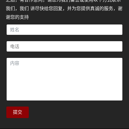
我们，我们 讲尽快给您回复，并为您提供真诚的服务，谢
谢您的支持
提交