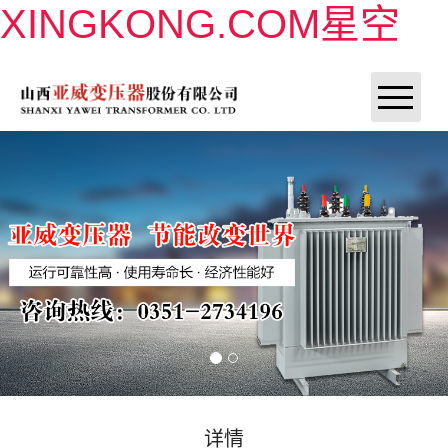
XINGKONG.COM星空
XINGKONG.COM星空
XINGKONG.COM星空
XINGKONG.COM星空
产品展示
联系我们
详情