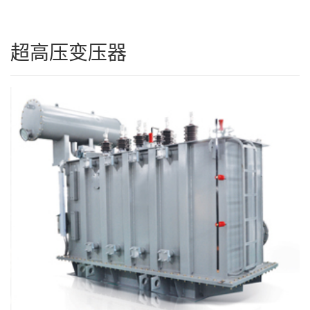
超高压变压器