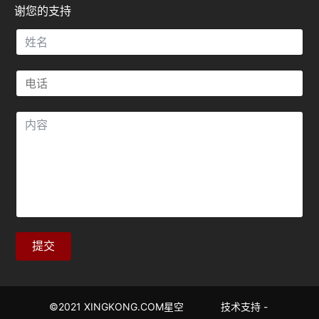
谢您的支持
提交
©2021 XINGKONG.COM星空 技术支持 -