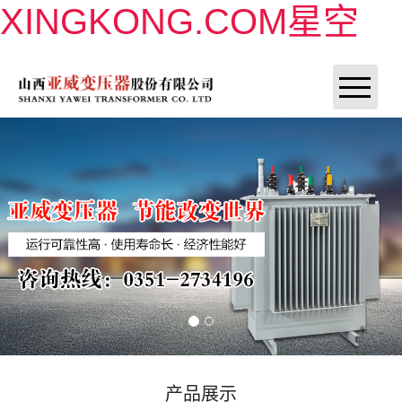
XINGKONG.COM星空
XINGKONG.COM星空
XINGKONG.COM星空
XINGKONG.COM星空
产品展示
联系我们
产品展示