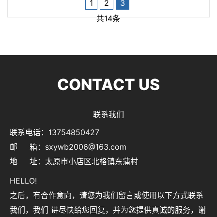
1
2
3
共14条
CONTACT US
联系我们
联系电话：13754850427
邮 箱：sxywb2006@163.com
地 址：太原市小店区北格镇东蒲村
HELLO!
之后，有合作意向，请您为我们留言或使用以下方式联系
我们，我们 讲尽快给您回复，并为您提供真诚的服务，谢